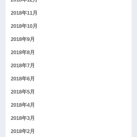
2018年11月
2018年10月
2018年9月
2018年8月
2018年7月
2018年6月
2018年5月
2018年4月
2018年3月
2018年2月