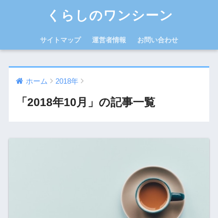
くらしのワンシーン
サイトマップ
運営者情報
お問い合わせ
ホーム
2018年
「2018年10月」の記事一覧