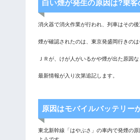
白い煙が発生の原因は?乗客
消火器で消火作業が行われ、列車はその後
煙が確認されたのは、東京発盛岡行きのは
ＪＲが、けが人がいるかや煙が出た原因な
最新情報が入り次第追記します。
原因はモバイルバッテリーか
東北新幹線「はやぶさ」の車内で発煙の原
ようです。