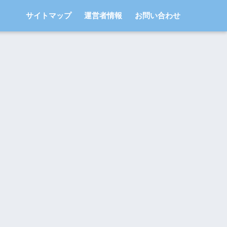
サイトマップ
運営者情報
お問い合わせ