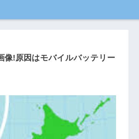
画像!原因はモバイルバッテリー