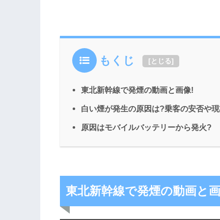
もくじ
[
とじる
]
東北新幹線で発煙の動画と画像!
白い煙が発生の原因は?乗客の安否や現
原因はモバイルバッテリーから発火?
東北新幹線で発煙の動画と画