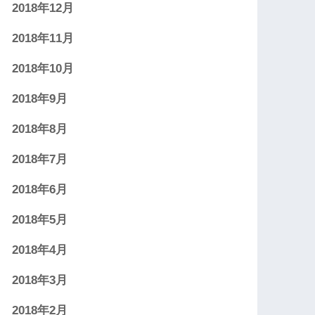
2018年12月
2018年11月
2018年10月
2018年9月
2018年8月
2018年7月
2018年6月
2018年5月
2018年4月
2018年3月
2018年2月