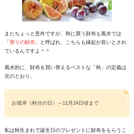
またちょっと意外ですが、秋に買う財布も風水では
「実りの財布」
と呼ばれ、こちらも縁起が良いとされ
ているんですよ＾＾
風水的に、財布を買い替えるベストな「秋」の定義は
次のとおり。
お彼岸（秋分の日）～11月24日頃まで
私は秋生まれで誕生日のプレゼントに財布をもらうこ