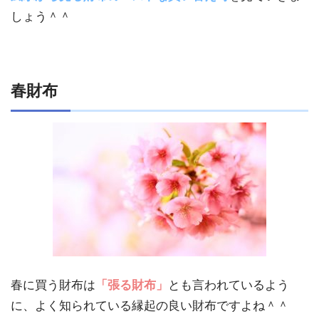
しょう＾＾
春財布
春に買う財布は
「張る財布」
とも言われているよう
に、よく知られている縁起の良い財布ですよね＾＾