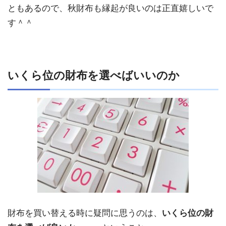
ともあるので、秋財布も縁起が良いのは正直嬉しいで
す＾＾
いくら位の財布を選べばいいのか
財布を買い替える時に疑問に思うのは、
いくら位の財