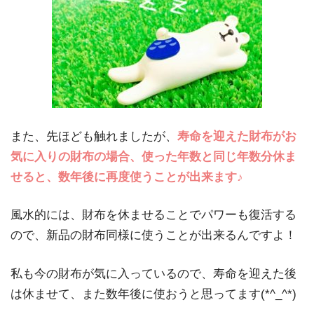
また、先ほども触れましたが、
寿命を迎えた財布がお
気に入りの財布の場合、使った年数と同じ年数分休ま
せると、数年後に再度使うことが出来ます♪
風水的には、財布を休ませることでパワーも復活する
ので、新品の財布同様に使うことが出来るんですよ！
私も今の財布が気に入っているので、寿命を迎えた後
は休ませて、また数年後に使おうと思ってます(*^_^*)