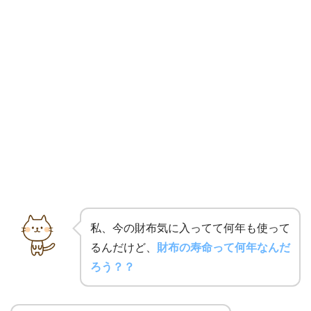
私、今の財布気に入ってて何年も使って
るんだけど、
財布の寿命って何年なんだ
ろう？？