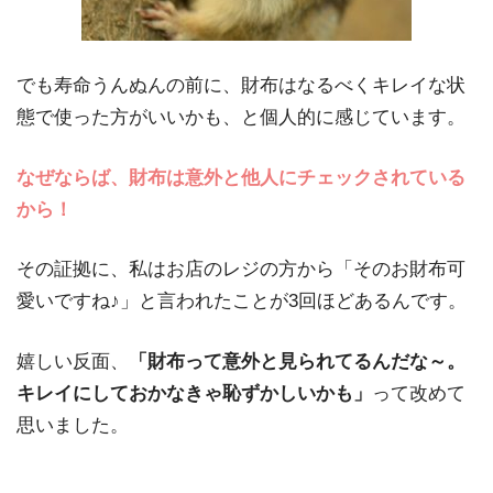
でも寿命うんぬんの前に、財布はなるべくキレイな状
態で使った方がいいかも、と個人的に感じています。
なぜならば、財布は意外と他人にチェックされている
から！
その証拠に、私はお店のレジの方から「そのお財布可
愛いですね♪」と言われたことが3回ほどあるんです。
嬉しい反面、
「財布って意外と見られてるんだな～。
キレイにしておかなきゃ恥ずかしいかも」
って改めて
思いました。