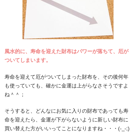
風水的に、寿命を迎えた財布はパワーが落ちて、厄が
ついてしまいます。
寿命を迎えて厄がついてしまった財布を、その後何年
も使っていても、確かに金運は上がらなさそうですよ
ね＾＾；
そうすると、どんなにお気に入りの財布であっても寿
命を迎えたら、金運が下がらないように新しい財布に
買い替えた方がいいってことになりますね・・・(-_-;)