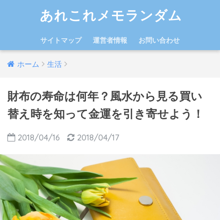
あれこれメモランダム
サイトマップ
運営者情報
お問い合わせ
ホーム
生活
財布の寿命は何年？風水から見る買い
替え時を知って金運を引き寄せよう！
2018/04/16
2018/04/17