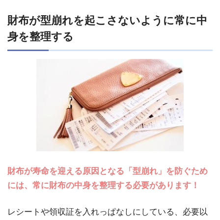
財布が型崩れを起こさないように常に中
身を整理する
財布が寿命を迎える原因となる「型崩れ」を防ぐため
には、常に財布の中身を整理する必要があります！
レシートや領収証を入れっぱなしにしている、必要以