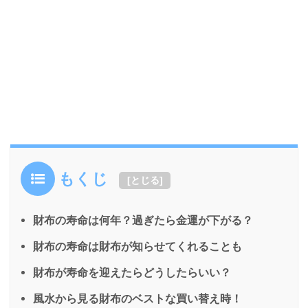
もくじ
[
とじる
]
財布の寿命は何年？過ぎたら金運が下がる？
財布の寿命は財布が知らせてくれることも
財布が寿命を迎えたらどうしたらいい？
風水から見る財布のベストな買い替え時！