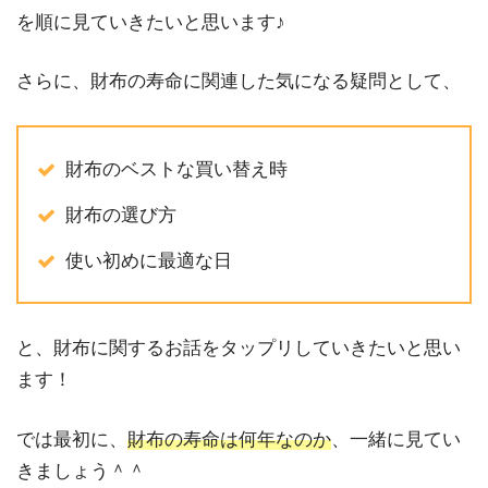
を順に見ていきたいと思います♪
さらに、財布の寿命に関連した気になる疑問として、
財布のベストな買い替え時
財布の選び方
使い初めに最適な日
と、財布に関するお話をタップリしていきたいと思い
ます！
では最初に、
財布の寿命は何年なのか
、一緒に見てい
きましょう＾＾