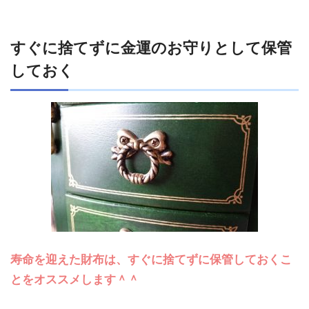
すぐに捨てずに金運のお守りとして保管
しておく
寿命を迎えた財布は、すぐに捨てずに保管しておくこ
とをオススメします＾＾