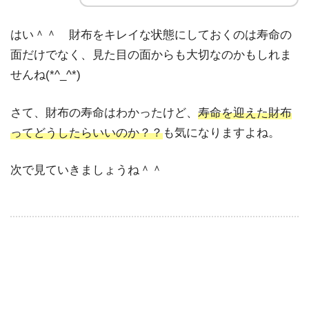
はい＾＾ 財布をキレイな状態にしておくのは寿命の
面だけでなく、見た目の面からも大切なのかもしれま
せんね(*^_^*)
さて、財布の寿命はわかったけど、
寿命を迎えた財布
ってどうしたらいいのか？？
も気になりますよね。
次で見ていきましょうね＾＾