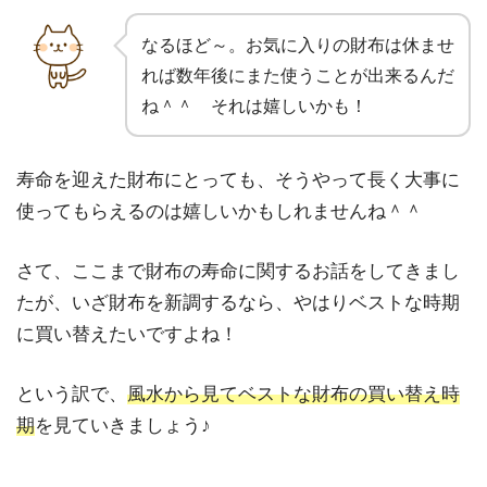
なるほど～。お気に入りの財布は休ませ
れば数年後にまた使うことが出来るんだ
ね＾＾ それは嬉しいかも！
寿命を迎えた財布にとっても、そうやって長く大事に
使ってもらえるのは嬉しいかもしれませんね＾＾
さて、ここまで財布の寿命に関するお話をしてきまし
たが、いざ財布を新調するなら、やはりベストな時期
に買い替えたいですよね！
という訳で、
風水から見てベストな財布の買い替え時
期
を見ていきましょう♪