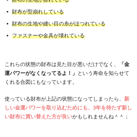
財布が型崩れしている
財布の生地や縫い目の糸がほつれている
ファスナーや金具が壊れている
これらの状態の財布は見た目が悪いだけでなく、
「金
運パワーがなくなってるよ！」
という寿命を知らせて
くれる合図にもなっています。
使っている財布が上記の状態になってしまったら、
新
しい金運パワーを取り込むためにも、3年を待たず新し
い財布に買い替えた方が良い
かもしれませんね＾＾；