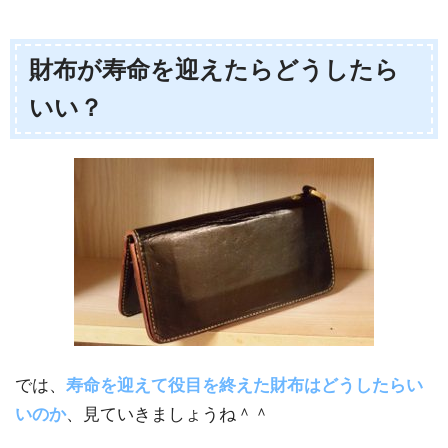
財布が寿命を迎えたらどうしたら
いい？
では、
寿命を迎えて役目を終えた財布はどうしたらい
いのか
、見ていきましょうね＾＾