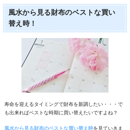
風水から見る財布のベストな買い
替え時！
寿命を迎えるタイミングで財布を新調したい・・・で
も出来ればベストな時期に買い替えたいですよね？
風水から見る財布のベストな買い替え時
を見ていきま