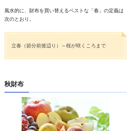
風水的に、財布を買い替えるベストな「春」の定義は
次のとおり。
立春（節分前後辺り）～桜が咲くころまで
秋財布