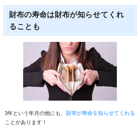
財布の寿命は財布が知らせてくれ
ることも
3年という年月の他にも、
財布が寿命を知らせてくれる
ことがあります！