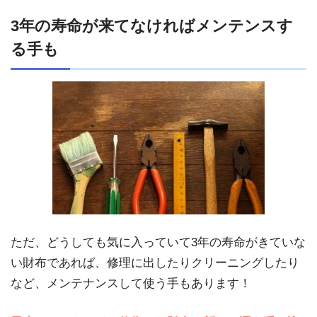
3年の寿命が来てなければメンテンスす
る手も
ただ、どうしても気に入っていて3年の寿命がきていな
い財布であれば、修理に出したりクリーニングしたり
など、メンテナンスして使う手もあります！