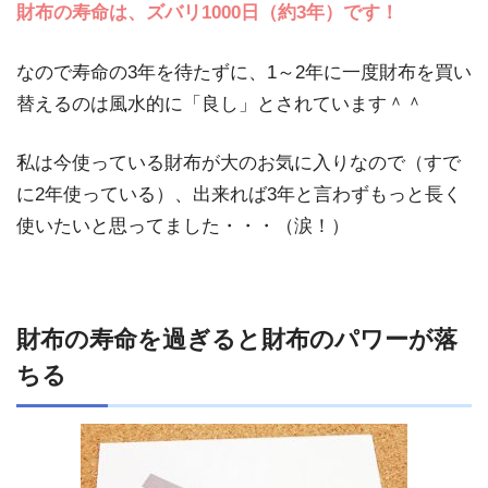
財布の寿命は、ズバリ1000日（約3年）です！
なので寿命の3年を待たずに、1～2年に一度財布を買い
替えるのは風水的に「良し」とされています＾＾
私は今使っている財布が大のお気に入りなので（すで
に2年使っている）、出来れば3年と言わずもっと長く
使いたいと思ってました・・・（涙！）
財布の寿命を過ぎると財布のパワーが落
ちる