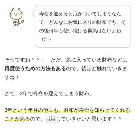
寿命を迎えると厄がついてしまうなん
て、どんなにお気に入りの財布でも、そ
の後何年も使い続ける勇気はないよね
（汗）
そうですね＾＾； ただ、気に入っている財布などは
再度使うための方法もある
ので、後ほど触れていきま
すね！
さて、3年で寿命を迎えてしまう財布。
3年という年月の他にも、財布が寿命を知らせてくれる
ことがある
ので、お話していきたいと思います＾＾