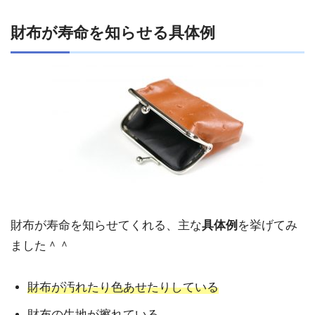
財布が寿命を知らせる具体例
財布が寿命を知らせてくれる、主な
具体例
を挙げてみ
ました＾＾
財布が汚れたり色あせたりしている
財布の生地が擦れている