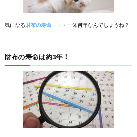
気になる
財布の寿命
・・・一体何年なんでしょうね？
財布の寿命は約3年！