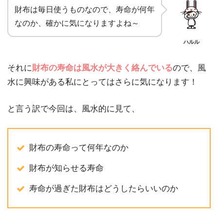
財布は毎日使うものなので、寿命が何年
なのか、確かに気になりますよね～
ハルル
それに
財布の寿命は風水が大きく絡んでいる
ので、風
水に興味がある私にとってはさらに気になります！
と言う訳で今回は、風水的に見て、
財布の寿命って何年なのか
財布が知らせる寿命
寿命が過ぎた財布はどうしたらいいのか