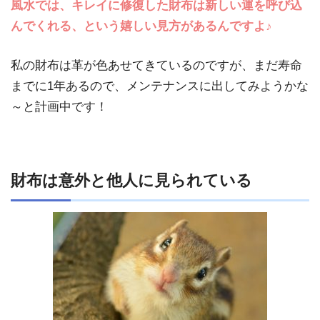
風水では、キレイに修復した財布は新しい運を呼び込
んでくれる、という嬉しい見方があるんですよ♪
私の財布は革が色あせてきているのですが、まだ寿命
までに1年あるので、メンテナンスに出してみようかな
～と計画中です！
財布は意外と他人に見られている