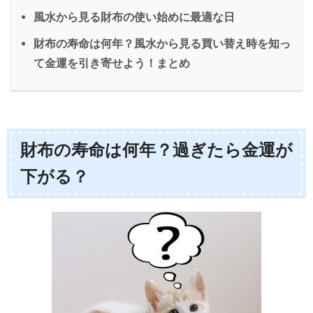
風水から見る財布の使い始めに最適な日
財布の寿命は何年？風水から見る買い替え時を知っ
て金運を引き寄せよう！まとめ
財布の寿命は何年？過ぎたら金運が
下がる？