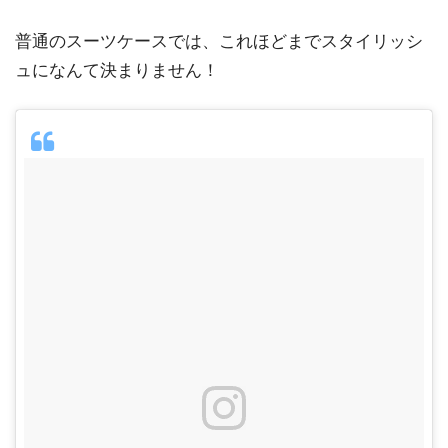
普通のスーツケースでは、これほどまでスタイリッシ
ュになんて決まりません！