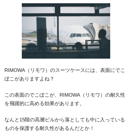
RIMOWA（リモワ）のスーツケースには、表面にでこ
ぼこがありますよね？
この表面のでこぼこが、RIMOWA（リモワ）の耐久性
を飛躍的に高める効果があります。
なんと15階の高層ビルから落としても中に入っている
ものを保護する耐久性があるんだとか！