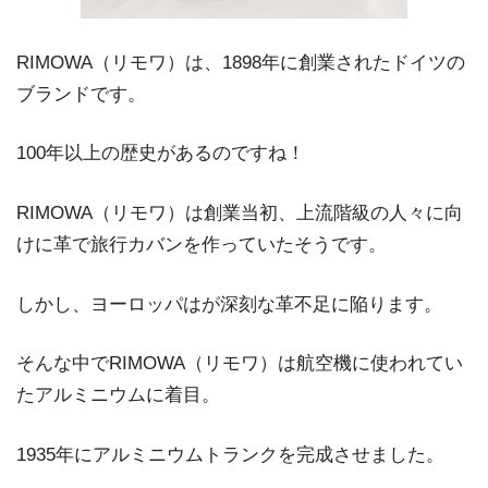
RIMOWA（リモワ）は、1898年に創業されたドイツの
ブランドです。
100年以上の歴史があるのですね！
RIMOWA（リモワ）は創業当初、上流階級の人々に向
けに革で旅行カバンを作っていたそうです。
しかし、ヨーロッパはが深刻な革不足に陥ります。
そんな中でRIMOWA（リモワ）は航空機に使われてい
たアルミニウムに着目。
1935年にアルミニウムトランクを完成させました。