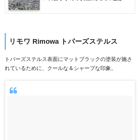
リモワ Rimowa トパーズステルス
トパーズステルス表面にマットブラックの塗装が施さ
れているために、クールな＆シャープな印象。