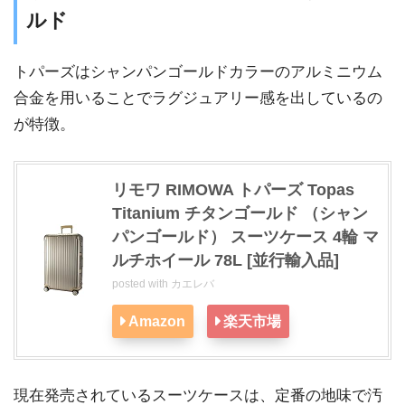
ルド
トパーズはシャンパンゴールドカラーのアルミニウム
合金を用いることでラグジュアリー感を出しているの
が特徴。
リモワ RIMOWA トパーズ Topas
Titanium チタンゴールド （シャン
パンゴールド） スーツケース 4輪 マ
ルチホイール 78L [並行輸入品]
posted with
カエレバ
Amazon
楽天市場
現在発売されているスーツケースは、定番の地味で汚