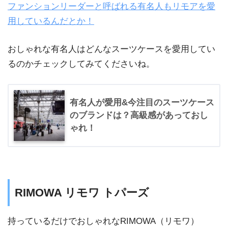
ファンションリーダーと呼ばれる有名人もリモアを愛
用しているんだとか！
おしゃれな有名人はどんなスーツケースを愛用してい
るのかチェックしてみてくださいね。
有名人が愛用&今注目のスーツケース
のブランドは？高級感があっておし
ゃれ！
RIMOWA リモワ トパーズ
持っているだけでおしゃれなRIMOWA（リモワ）