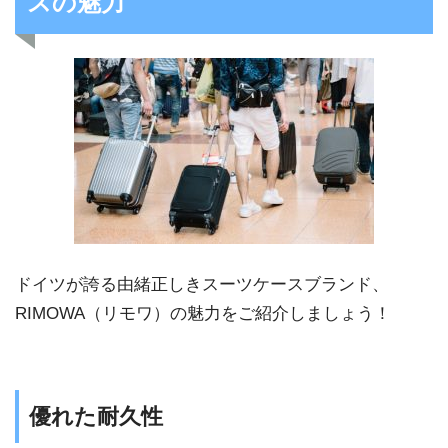
スの魅力
ドイツが誇る由緒正しきスーツケースブランド、
RIMOWA（リモワ）の魅力をご紹介しましょう！
優れた耐久性