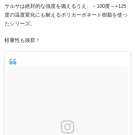
サルサは絶対的な強度を備えるうえ、－100度～+125
度の温度変化にも耐えるポリカーボネート樹脂を使っ
たシリーズ。
軽量性も抜群！