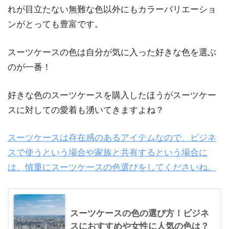
れが目立たない無難な色以外にもカラーバリエーショ
ンがとっても豊富です。
スーツケースの色は自分が気に入った好きな色を選ぶ
のが一番！
好きな色のスーツケースを購入したほうがスーツケー
スに対しての愛着も湧いてきますよね？
スーツケースは存在感のあるアイテムなので、ビジネ
スで使うという場合や家族と共有するという場合に
は、慎重にスーツケースの色選びをしてくださいね。
スーツケースの色の選び方！ビジネ
スにおすすめや女性に人気の色は？