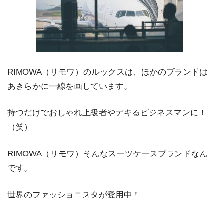
RIMOWA（リモワ）のルックスは、ほかのブランドは
あきらかに一線を画しています。
持つだけでおしゃれ上級者やデキるビジネスマンに！
（笑）
RIMOWA（リモワ）そんなスーツケースブランドなん
です。
世界のファッショニスタが愛用中！