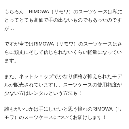
もちろん、RIMOWA（リモワ）のスーツケースは私に
とってとても高価で手の出ないものでもあったのです
が…
ですが今ではRIMOWA（リモワ）のスーツケースはさ
らに頑丈にそして信じられないくらい軽量になってい
ます。
また、ネットショップでかなり価格が抑えられたモデ
ルが販売されていますし、スーツケースの使用頻度が
少ない方はレンタルという方法も！
誰もがいつかは手にしたいと思う憧れのRIMOWA（リ
モワ）のスーツケースについてお届けします！