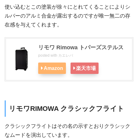
使い込むとこの塗装が徐々にとれてくることによりシ
ルバーのアルミ合金が露出するのですが唯一無二の存
在感を与えてくれます。
リモワ Rimowa トパーズステルス
posted with
カエレバ
Amazon
楽天市場
リモワRIMOWA クラシックフライト
クラシックフライトはその名の示すとおりクラシック
なムードを演出しています。