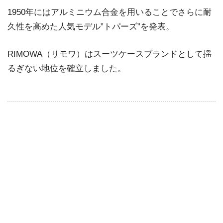
1950年にはアルミニウム合金を用いることでさらに耐
久性を高めた人気モデル”トパーズ”を発表。
RIMOWA（リモワ）はスーツケースブランドとして揺
るぎない地位を確立しました。