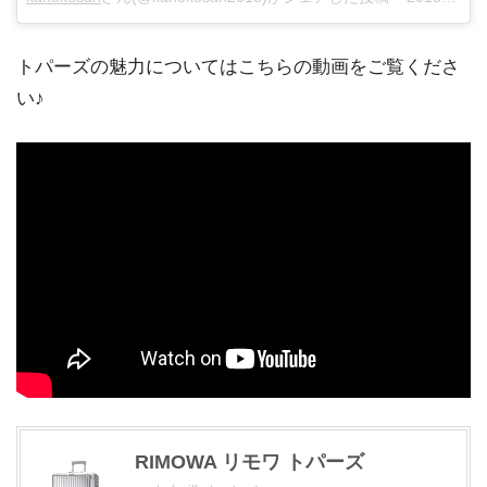
トパーズの魅力についてはこちらの動画をご覧くださ
い♪
RIMOWA リモワ トパーズ