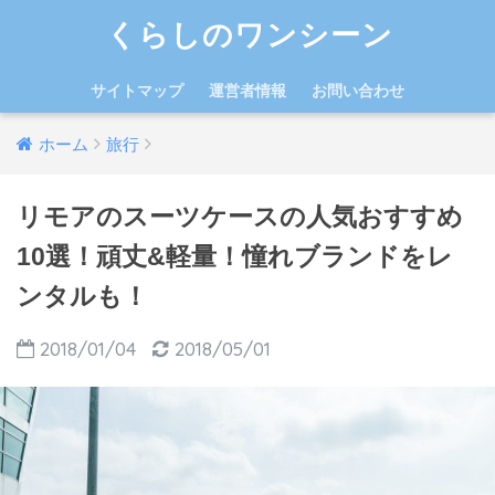
くらしのワンシーン
サイトマップ
運営者情報
お問い合わせ
ホーム
旅行
リモアのスーツケースの人気おすすめ
10選！頑丈&軽量！憧れブランドをレ
ンタルも！
2018/01/04
2018/05/01