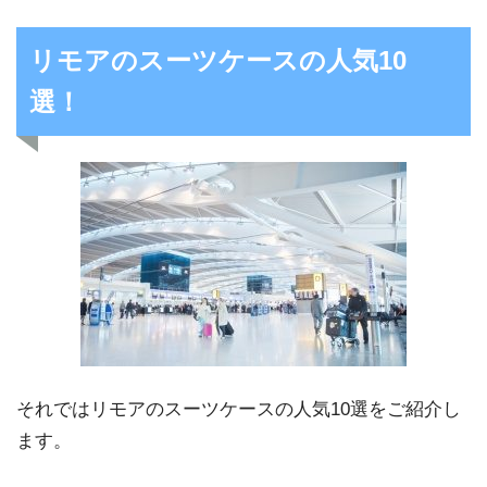
リモアのスーツケースの人気10
選！
それではリモアのスーツケースの人気10選をご紹介し
ます。