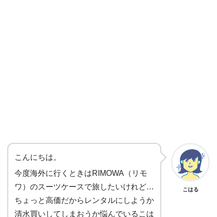
こんにちは。
今度海外に行くときはRIMOWA（リモ
ワ）のスーツケースで旅したいけれど…
こはる
ちょっと高価だからレンタルにしようか
清水買いしてしまおうか悩んでいるこは