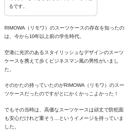
るです。
RIMOWA（リモワ）のスーツケースの存在を知ったの
は、今から10年以上前の学生時代。
空港に光沢のあるスタイリッシュなデザインのスーツ
ケースを携えて歩くビジネスマン風の男性がいまし
た。
そのかたの持っていたのがRIMOWA（リモワ）のスー
ツケースだったのですがとにかくかっこよかった！
でもその当時は、高価なスーツケースは頑丈で防犯面
も安心だけれど重そう…というイメージを持っていま
した。