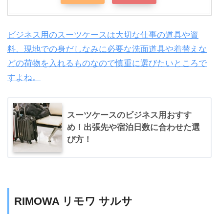
ビジネス用のスーツケースは大切な仕事の道具や資
料、現地での身だしなみに必要な洗面道具や着替えな
どの荷物を入れるものなので慎重に選びたいところで
すよね。
スーツケースのビジネス用おすす
め！出張先や宿泊日数に合わせた選
び方！
RIMOWA リモワ サルサ