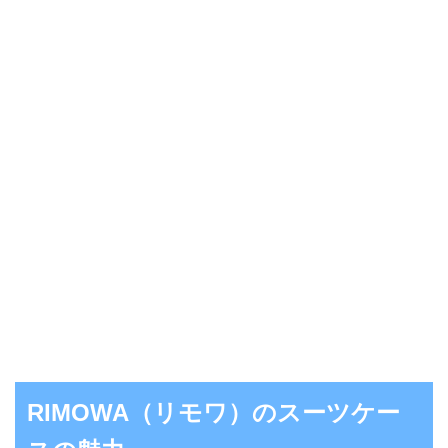
RIMOWA（リモワ）のスーツケー