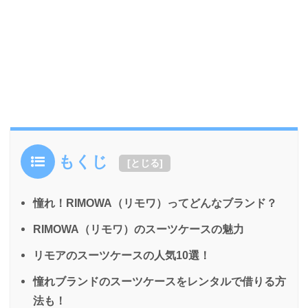
もくじ
[
とじる
]
憧れ！RIMOWA（リモワ）ってどんなブランド？
RIMOWA（リモワ）のスーツケースの魅力
リモアのスーツケースの人気10選！
憧れブランドのスーツケースをレンタルで借りる方
法も！