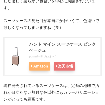
した優しく柔らかい色合いを中心に展開されていま
す。
スーツケースの見た目が本当にかわいくて、色違いで
欲しくなってしまいますね（笑）
ハント マイン スーツケース ピンク
ベージュ
posted with
カエレバ
Amazon
楽天市場
現在発売されているスーツケースは、定番の地味で汚
れが目立たない無難な色以外にもカラーバリエーショ
ンがとっても豊富です。