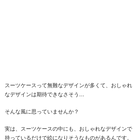
スーツケースって無難なデザインが多くて、おしゃれ
なデザインは期待できなさそう…
そんな風に思っていませんか？
実は、スーツケースの中にも、おしゃれなデザインで
持っているだけで絵になりそうなものがあるんです。