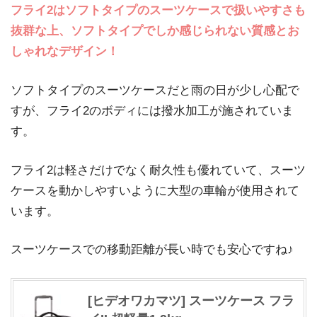
フライ2はソフトタイプのスーツケースで扱いやすさも
抜群な上、ソフトタイプでしか感じられない質感とお
しゃれなデザイン！
ソフトタイプのスーツケースだと雨の日が少し心配で
すが、フライ2のボディには撥水加工が施されていま
す。
フライ2は軽さだけでなく耐久性も優れていて、スーツ
ケースを動かしやすいように大型の車輪が使用されて
います。
スーツケースでの移動距離が長い時でも安心ですね♪
[ヒデオワカマツ] スーツケース フラ