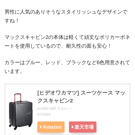
男性に人気のありそうなスタイリッシュなデザインで
すね！
マックスキャビン2の本体は軽くて頑丈なポリカーボネ
ートを使用しているので、耐久性の面も安心！
カラーはブルー、レッド、ブラックなど6色用意されて
います。
[ヒデオワカマツ] スーツケース マッ
クスキャビン2
posted with
カエレバ
KYOWA
Amazon
楽天市場