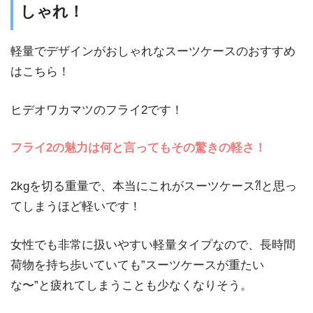
しゃれ！
軽量でデザインがおしゃれなスーツケースのおすすめ
はこちら！
ヒデオワカマツのフライ2です！
フライ2の魅力は何と言ってもその驚きの軽さ！
2kgを切る重量で、本当にこれがスーツケース⁈と思っ
てしまうほど軽いです！
女性でも非常に扱いやすい軽量タイプなので、長時間
荷物を持ち歩いていても”スーツケースが重たい
な〜”と疲れてしまうことも少なくなりそう。