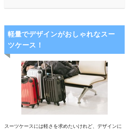
軽量でデザインがおしゃれなスー
ツケース！
スーツケースには軽さを求めたいけれど、デザインに