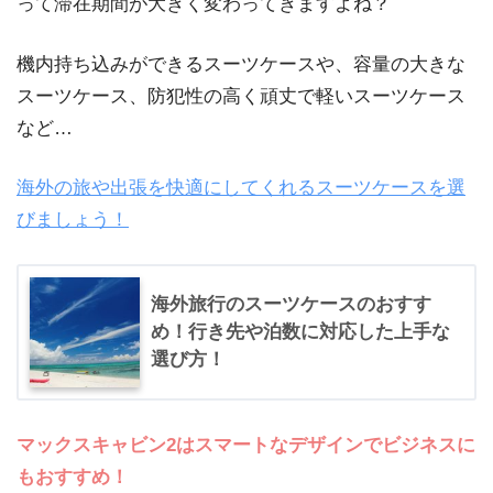
って滞在期間が大きく変わってきますよね？
機内持ち込みができるスーツケースや、容量の大きな
スーツケース、防犯性の高く頑丈で軽いスーツケース
など…
海外の旅や出張を快適にしてくれるスーツケースを選
びましょう！
海外旅行のスーツケースのおすす
め！行き先や泊数に対応した上手な
選び方！
マックスキャビン2はスマートなデザインでビジネスに
もおすすめ！