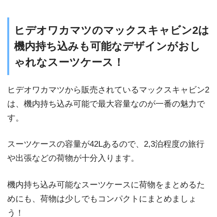
ヒデオワカマツのマックスキャビン2は
機内持ち込みも可能なデザインがおし
ゃれなスーツケース！
ヒデオワカマツから販売されているマックスキャビン2
は、機内持ち込み可能で最大容量なのが一番の魅力で
す。
スーツケースの容量が42Lあるので、2,3泊程度の旅行
や出張などの荷物が十分入ります。
機内持ち込み可能なスーツケースに荷物をまとめるた
めにも、荷物は少しでもコンパクトにまとめましょ
う！