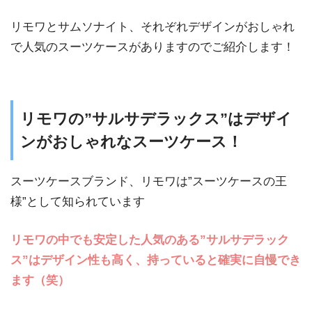
リモワとサムソナイト、それぞれデザインがおしゃれ
で人気のスーツケースがありますのでご紹介します！
リモワの”サルサデラックス”はデザイ
ンがおしゃれなスーツケース！
スーツケースブランド、リモワは”スーツケースの王
様”として知られています
リモワの中でも安定した人気のある”サルサデラック
ス”はデザイン性も高く、持っていると確実に自慢でき
ます（笑）