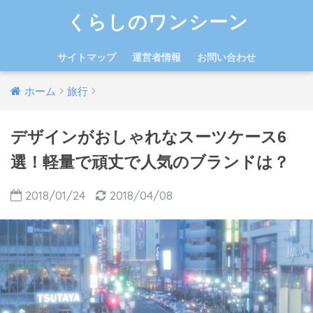
くらしのワンシーン
サイトマップ
運営者情報
お問い合わせ
ホーム
旅行
デザインがおしゃれなスーツケース6
選！軽量で頑丈で人気のブランドは？
2018/01/24
2018/04/08