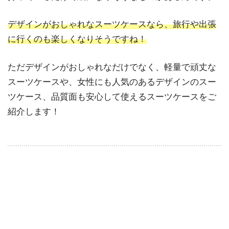
デザインがおしゃれなスーツケースなら、旅行や出張
に行くのも楽しくなりそうですね！
ただデザインがおしゃれなだけでなく、軽量で頑丈な
スーツケースや、女性にも人気のあるデザインのスー
ツケース、品質面も安心して使えるスーツケースをご
紹介します！