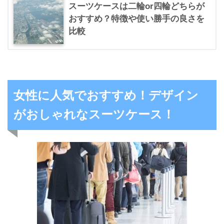
スーツケースは二輪or四輪どちらが
おすすめ？特徴や使い勝手の良さを
比較
女性に人気でおすすめ！デザイン
がおしゃれなスーツケース！