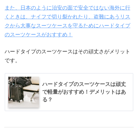
また、日本のように治安の面で安全ではない海外に行
くときは、ナイフで切り裂かれたり、盗難にあうリス
クから大事なスーツケースを守るためにハードタイプ
のスーツケースがおすすめ！
ハードタイプのスーツケースはその頑丈さがメリット
です。
ハードタイプのスーツケースは頑丈
で軽量がおすすめ！デメリットはあ
る？