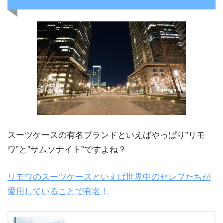
スーツケースの有名ブランドといえばやっぱり”リモ
ワ”と”サムソナイト”ですよね？
リモワのスーツケースといえば世界中のセレブたちが
愛用していることで有名！