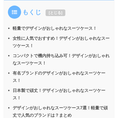
もくじ
[
とじる
]
軽量でデザインがおしゃれなスーツケース！
女性に人気でおすすめ！デザインがおしゃれなスー
ツケース！
コンパクトで機内持ち込み可！デザインがおしゃれ
なスーツケース！
有名ブランドのデザインがおしゃれなスーツケー
ス！
日本製で頑丈！デザインがおしゃれなスーツケー
ス！
デザインがおしゃれなスーツケース7選！軽量で頑
丈で人気のブランドは？まとめ