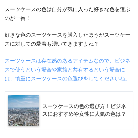
スーツケースの色は自分が気に入った好きな色を選ぶ
のが一番！
好きな色のスーツケースを購入したほうがスーツケー
スに対しての愛着も湧いてきますよね？
スーツケースは存在感のあるアイテムなので、ビジネ
スで使うという場合や家族と共有するという場合に
は、慎重にスーツケースの色選びをしてくださいね。
スーツケースの色の選び方！ビジネ
スにおすすめや女性に人気の色は？