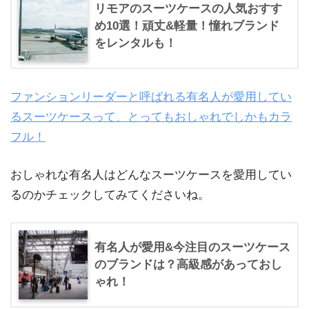
リモアのスーツケースの人気おすす
め10選！頑丈&軽量！憧れブランド
をレンタルも！
ファンションリーダーと呼ばれる有名人が愛用してい
るスーツケースって、とってもおしゃれでしかもカラ
フル！
おしゃれな有名人はどんなスーツケースを愛用してい
るのかチェックしてみてくださいね。
有名人が愛用&今注目のスーツケース
のブランドは？高級感があっておし
ゃれ！