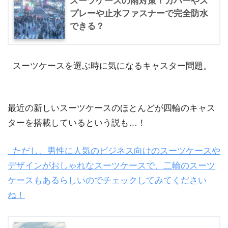
スーツケースの雨対策！カバーやス
プレーや止水ファスナーで完全防水
できる？
スーツケースを選ぶ時に気になるキャスター問題。
最近の新しいスーツケースのほとんどが四輪のキャス
ターを搭載しているという説も…！
ただし、男性に人気のビジネス向けのスーツケースや
デザインがおしゃれなスーツケースで、二輪のスーツ
ケースもあるらしいのでチェックしてみてください
ね！