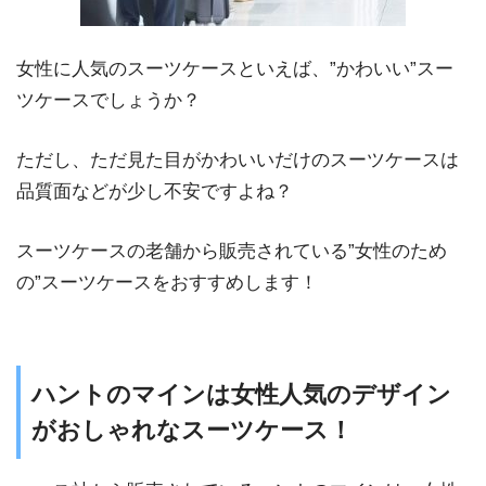
女性に人気のスーツケースといえば、”かわいい”スー
ツケースでしょうか？
ただし、ただ見た目がかわいいだけのスーツケースは
品質面などが少し不安ですよね？
スーツケースの老舗から販売されている”女性のため
の”スーツケースをおすすめします！
ハントのマインは女性人気のデザイン
がおしゃれなスーツケース！