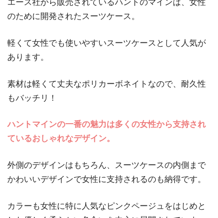
エース社から販売されているハントのマインは、女性
のために開発されたスーツケース。
軽くて女性でも使いやすいスーツケースとして人気が
あります。
素材は軽くて丈夫なポリカーボネイトなので、耐久性
もバッチリ！
ハントマインの一番の魅力は多くの女性から支持され
ているおしゃれなデザイン。
外側のデザインはもちろん、スーツケースの内側まで
かわいいデザインで女性に支持されるのも納得です。
カラーも女性に特に人気なピンクページュをはじめと