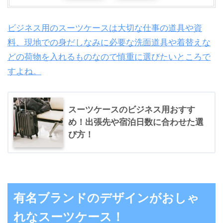
ビジネス用のスーツケースは大切な仕事の道具や資
料、現地での身だしなみに必要な洗面道具や着替えな
どの荷物を入れるものなので慎重に選びたいところで
すよね。
スーツケースのビジネス用おすす
め！出張先や宿泊日数に合わせた選
び方！
有名ブランドのデザインがおしゃ
れなスーツケース！