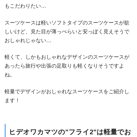
もこだわりたい…
スーツケースは軽いソフトタイプのスーツケースが欲
しいけど、見た目が薄っぺらいと安っぽく見えそうで
おしゃれじゃない…
軽くて、しかもおしゃれなデザインのスーツケースが
あったら旅行や出張の足取りも軽くなりそうですよ
ね。
軽量でデザインがおしゃれなスーツケースをご紹介し
ます！
ヒデオワカマツの”フライ2”は軽量でお