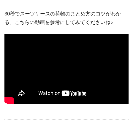
30秒でスーツケースの荷物のまとめ方のコツがわか
る、こちらの動画を参考にしてみてくださいね♪