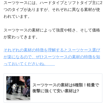
スーツケースには、ハードタイプとソフトタイプ主に2
つのタイプがありますが、それぞれに異なる素材が使
われています。
スーツケースの素材によって強度や軽さ、そして価格
が変わってきます。
それぞれの素材の特徴を理解するとスーツケース選び
が楽になるので、ぜひスーツケースの素材の特徴を知
っておいてくださいね。
スーツケースの素材は6種類！軽量で
衝撃に強くて安い素材は?