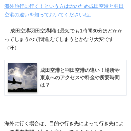
海外旅行に行く！という方は念のため成田空港と羽田
空港の違いを知っておいてくださいね。
成田空港羽田空港間は最短でも1時間30分ほどかか
ってしまうので間違えてしまうとかなり大変です
（汗）
成田空港と羽田空港の違い！場所や
東京へのアクセスや料金や所要時間
は？
海外に行く場合は、目的や行き先によって行き先によ