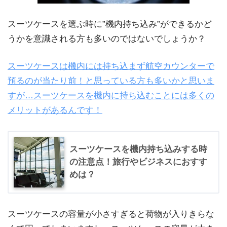
スーツケースを選ぶ時に”機内持ち込み”ができるかど
うかを意識される方も多いのではないでしょうか？
スーツケースは機内には持ち込まず航空カウンターで
預るのが当たり前！と思っている方も多いかと思いま
すが…スーツケースを機内に持ち込むことには多くの
メリットがあるんです！
スーツケースを機内持ち込みする時
の注意点！旅行やビジネスにおすす
めは？
スーツケースの容量が小さすぎると荷物が入りきらな