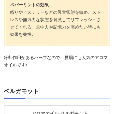
ペパーミントの効果
怒りやヒステリーなどの興奮状態を鎮め、スト
レスや無気力な状態を刺激してリフレッシュさ
せてくれる。集中力や記憶力を高めたい時にも
効果を発揮。
冷却作用があるハーブなので、夏場にも人気のアロマ
オイルです♪
ベルガモット
アロマオイル ベルガモット