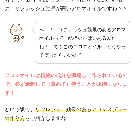
の、リフレッシュ効果が高いアロマオイルですね＾＾
へ～！ リフレッシュ効果のあるアロマ
オイルって、結構いっぱいあるんだ
ね！ でもこのアロマオイル、どうやっ
て使ったらいいの？
アロマオイルは植物の成分を濃縮して作られているの
で、必ず希釈して（薄めて）使うことが原則になりま
す！
という訳で、
リフレッシュ効果のあるアロマスプレー
の作り方
をご紹介しますね♪