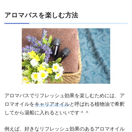
アロマバスを楽しむ方法
アロマバスでリフレッシュ効果を楽しむためには、ア
ロマオイルを
キャリアオイル
と呼ばれる植物油で希釈
してから湯船に入れるといいです＾＾
例えば、好きなリフレッシュ効果のあるアロマオイル