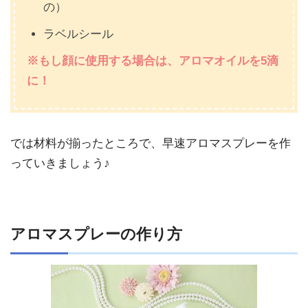
の）
ラベルシール
※もし顔に使用する場合は、アロマオイルを5滴
に！
では材料が揃ったところで、早速アロマスプレーを作
っていきましょう♪
アロマスプレーの作り方