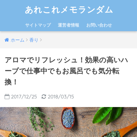
あれこれメモランダム
サイトマップ
運営者情報
お問い合わせ
ホーム
香り
アロマでリフレッシュ！効果の高いハ
ーブで仕事中でもお風呂でも気分転
換！
2017/12/25
2018/03/15