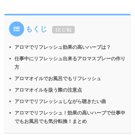
もくじ
[
とじる
]
アロマでリフレッシュ効果の高いハーブは？
仕事中にリフレッシュ出来るアロマスプレーの作り
方
アロマオイルでお風呂でもリフレッシュ
アロマオイルを扱う際の注意点
アロマでリフレッシュしながら聴きたい曲
アロマでリフレッシュ！効果の高いハーブで仕事中
でもお風呂でも気分転換！まとめ