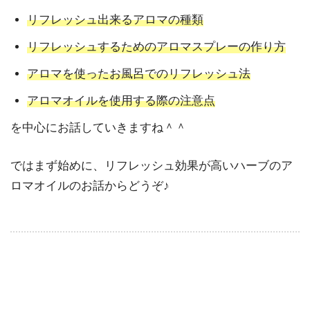
リフレッシュ出来るアロマの種類
リフレッシュするためのアロマスプレーの作り方
アロマを使ったお風呂でのリフレッシュ法
アロマオイルを使用する際の注意点
を中心にお話していきますね＾＾
ではまず始めに、リフレッシュ効果が高いハーブのア
ロマオイルのお話からどうぞ♪