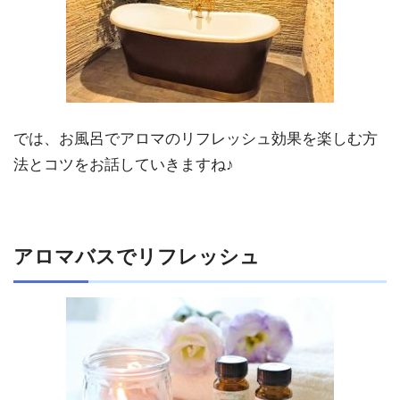
では、お風呂でアロマのリフレッシュ効果を楽しむ方
法とコツをお話していきますね♪
アロマバスでリフレッシュ