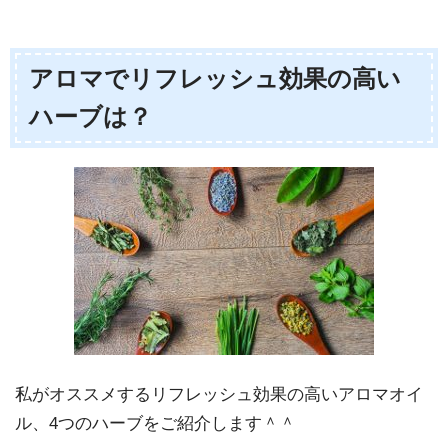
アロマでリフレッシュ効果の高い
ハーブは？
私がオススメするリフレッシュ効果の高いアロマオイ
ル、4つのハーブをご紹介します＾＾