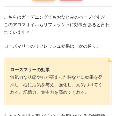
こちらはガーデニングでもおなじみのハーブですが、
このアロマオイルもリフレッシュに効果があると言わ
れています＾＾
ローズマリーのリフレッシュ効果は、次の通り。
ローズマリーの効果
無気力な状態や心が弱まった時などに効果を発
揮し、心に活気を与え、強化し、元気づけてく
れる。記憶力、集中力を高めてくれる。
ちょっと薬用っぽいツンとした匂いがするのが特徴