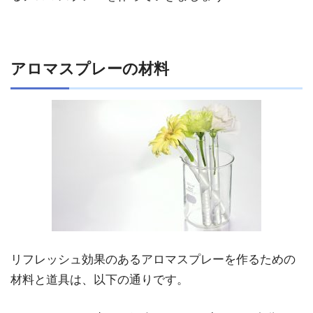
アロマスプレーの材料
リフレッシュ効果のあるアロマスプレーを作るための
材料と道具は、以下の通りです。