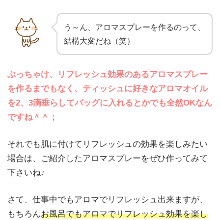
う～ん、アロマスプレーを作るのって、
結構大変だね（笑）
ぶっちゃけ、リフレッシュ効果のあるアロマスプレー
を作るまでもなく、ティッシュに好きなアロマオイル
を2、3滴垂らしてバッグに入れるとかでも全然OKなん
ですね＾＾；
それでも肌に付けてリフレッシュの効果を楽しみたい
場合は、ご紹介したアロマスプレーをぜひ作ってみて
下さいね♪
さて、仕事中でもアロマでリフレッシュ出来ますが、
もちろん
お風呂でもアロマでリフレッシュ効果を楽し