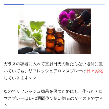
ガラスの容器に入れて直射日光の当たらない場所に置
いていても、リフレッシュアロマスプレーは
日々劣化
していきます＞＜
なのでリフレッシュ効果を保つためにも、作ったアロ
マスプレーは1～2週間位で使い切るのがベストです＾
＾