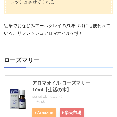
レッシュさせてくれる。
紅茶でおなじみアールグレイの風味づけにも使われて
いる、リフレッシュアロマオイルです♪
ローズマリー
アロマオイル ローズマリー
10ml【生活の木】
posted with
カエレバ
生活の木
Amazon
楽天市場