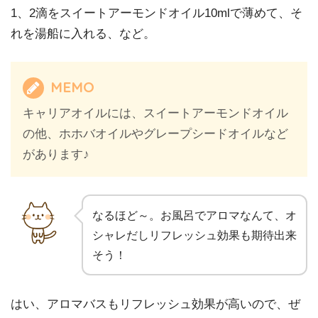
1、2滴をスイートアーモンドオイル10mlで薄めて、そ
れを湯船に入れる、など。
MEMO
キャリアオイルには、スイートアーモンドオイル
の他、ホホバオイルやグレープシードオイルなど
があります♪
なるほど～。お風呂でアロマなんて、オ
シャレだしリフレッシュ効果も期待出来
そう！
はい、アロマバスもリフレッシュ効果が高いので、ぜ