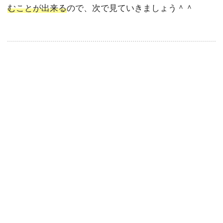
むことが出来る
ので、次で見ていきましょう＾＾