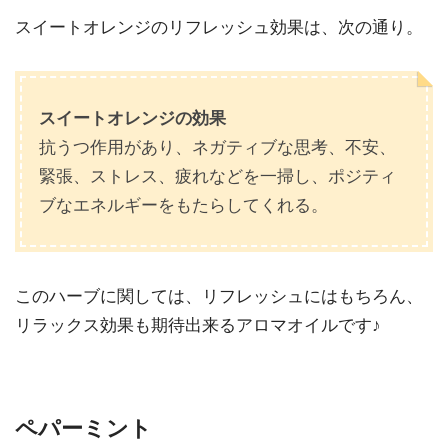
スイートオレンジのリフレッシュ効果は、次の通り。
スイートオレンジの効果
抗うつ作用があり、ネガティブな思考、不安、
緊張、ストレス、疲れなどを一掃し、ポジティ
ブなエネルギーをもたらしてくれる。
このハーブに関しては、リフレッシュにはもちろん、
リラックス効果も期待出来るアロマオイルです♪
ペパーミント