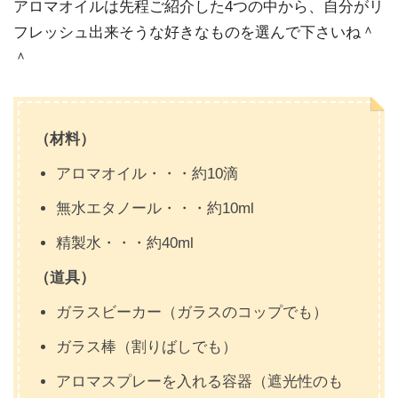
アロマオイルは先程ご紹介した4つの中から、自分がリ
フレッシュ出来そうな好きなものを選んで下さいね＾
＾
（材料）
アロマオイル・・・約10滴
無水エタノール・・・約10ml
精製水・・・約40ml
（道具）
ガラスビーカー（ガラスのコップでも）
ガラス棒（割りばしでも）
アロマスプレーを入れる容器（遮光性のも