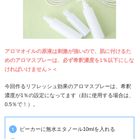
アロマオイルの原液は刺激が強いので、肌に付けるた
めのアロマスプレーは、必ず希釈濃度を1％以下にしな
ければいけません＞＜
今回作るリフレッシュ効果のアロマスプレーは、希釈
濃度が1％の設定になってます（顔に使用する場合は、
0.5％で！）。
ビーカーに無水エタノール10mlを入れる