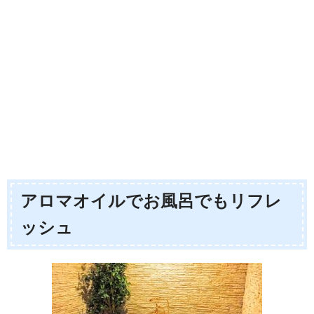
アロマオイルでお風呂でもリフレ
ッシュ