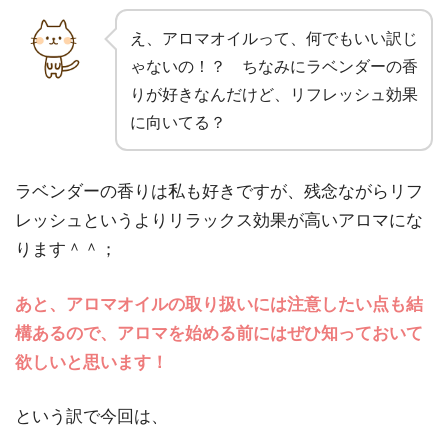
え、アロマオイルって、何でもいい訳じ
ゃないの！？ ちなみにラベンダーの香
りが好きなんだけど、リフレッシュ効果
に向いてる？
ラベンダーの香りは私も好きですが、残念ながらリフ
レッシュというよりリラックス効果が高いアロマにな
ります＾＾；
あと、アロマオイルの取り扱いには注意したい点も結
構あるので、アロマを始める前にはぜひ知っておいて
欲しいと思います！
という訳で今回は、