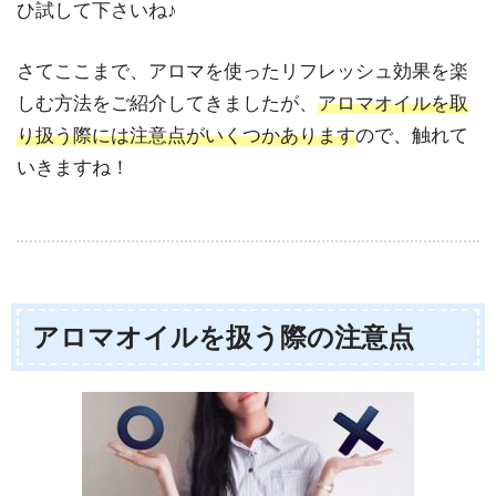
ひ試して下さいね♪
さてここまで、アロマを使ったリフレッシュ効果を楽
しむ方法をご紹介してきましたが、
アロマオイルを取
り扱う際には注意点がいくつかあります
ので、触れて
いきますね！
アロマオイルを扱う際の注意点