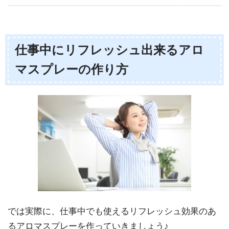
仕事中にリフレッシュ出来るアロ
マスプレーの作り方
では実際に、仕事中でも使えるリフレッシュ効果のあ
るアロマスプレーを作っていきましょう♪