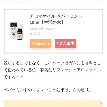
アロマオイル ペパーミント
10ml【生活の木】
posted with
カエレバ
生活の木
Amazon
楽天市場
説明するまでもなく、このハーブはガムにも香料とし
て使われている位、有名なリフレッシュアロマオイル
ですね＾＾
ペパーミントのリフレッシュ効果は、次の通り。