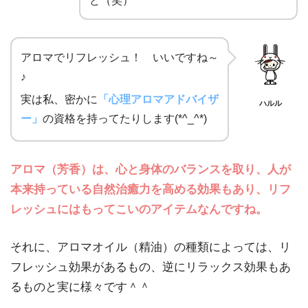
アロマでリフレッシュ！ いいですね～
♪
実は私、密かに
「心理アロマアドバイザ
ハルル
ー」
の資格を持ってたりします(*^_^*)
アロマ（芳香）は、心と身体のバランスを取り、人が
本来持っている自然治癒力を高める効果もあり、リフ
レッシュにはもってこいのアイテムなんですね。
それに、アロマオイル（精油）の種類によっては、リ
フレッシュ効果があるもの、逆にリラックス効果もあ
るものと実に様々です＾＾