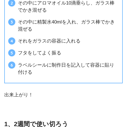
その中にアロマオイル10滴垂らし、ガラス棒
でかき混ぜる
その中に精製水40mlを入れ、ガラス棒でかき
混ぜる
それをガラスの容器に入れる
フタをしてよく振る
ラベルシールに制作日を記入して容器に貼り
付ける
出来上がり！
1、2週間で使い切ろう