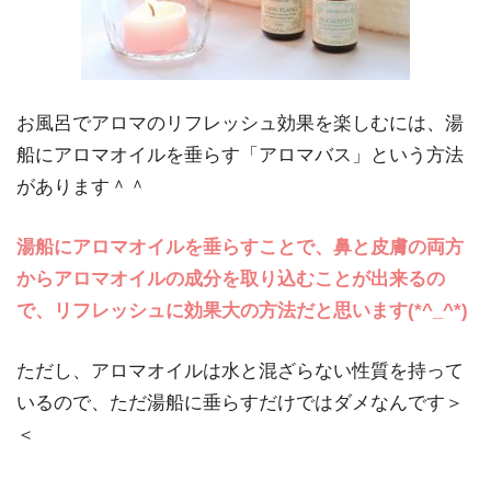
お風呂でアロマのリフレッシュ効果を楽しむには、湯
船にアロマオイルを垂らす「アロマバス」という方法
があります＾＾
湯船にアロマオイルを垂らすことで、鼻と皮膚の両方
からアロマオイルの成分を取り込むことが出来るの
で、リフレッシュに効果大の方法だと思います(*^_^*)
ただし、アロマオイルは水と混ざらない性質を持って
いるので、ただ湯船に垂らすだけではダメなんです＞
＜