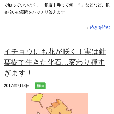
で触っていいの？」「銀杏中毒って何！？」などなど、銀
杏拾いの疑問をバッチリ答えます！！
続きを読む
イチョウにも花が咲く！実は針
葉樹で生きた化石…変わり種す
ぎます！
2017年7月3日
植物