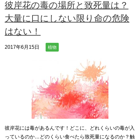
彼岸花の毒の場所と致死量は？
大量に口にしない限り命の危険
はない！
2017年6月15日
植物
彼岸花には毒があるんです！どこに、どれくらいの毒が入
っているのか…どのくらい食べたら致死量になるのか？触