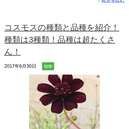
続きを読む
コスモスの種類と品種を紹介！
種類は3種類！品種は超たくさ
ん！
2017年6月30日
植物