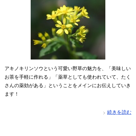
アキノキリンソウという可愛い野草の魅力を、「美味しい
お茶を手軽に作れる」「薬草としても使われていて、たく
さんの薬効がある」ということをメインにお伝えしていき
ます！
続きを読む