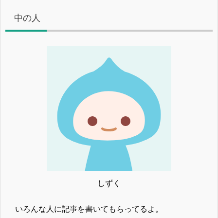
中の人
しずく
いろんな人に記事を書いてもらってるよ。