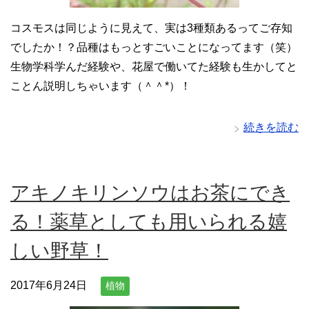
コスモスは同じように見えて、実は3種類あるってご存知
でしたか！？品種はもっとすごいことになってます（笑）
生物学科学んだ経験や、花屋で働いてた経験も生かしてと
ことん説明しちゃいます（＾＾*）！
続きを読む
アキノキリンソウはお茶にでき
る！薬草としても用いられる嬉
しい野草！
2017年6月24日
植物