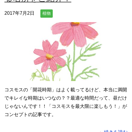
2017年7月2日
植物
コスモスの「開花時期」はよく載ってるけど、本当に満開
でキレイな時期はいつなの？？最適な時間だって、昼だけ
じゃないんです！！「コスモスを最大限に楽しもう！」が
コンセプトの記事です。