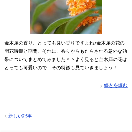
金木犀の香り、とっても良い香りですよね♪金木犀の花の
開花時期と期間、それに、香りからもたらされる意外な効
果についてまとめてみました＾＾よく見ると金木犀の花は
とっても可愛いので、その特徴も見ていきましょう！
続きを読む
新しい記事