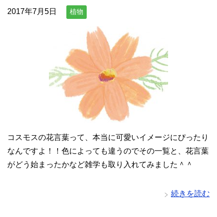
2017年7月5日
植物
コスモスの花言葉って、本当に可愛いイメージにぴったり
なんですよ！！色によっても違うのでその一覧と、花言葉
がどう始まったかなど雑学も取り入れてみました＾＾
続きを読む