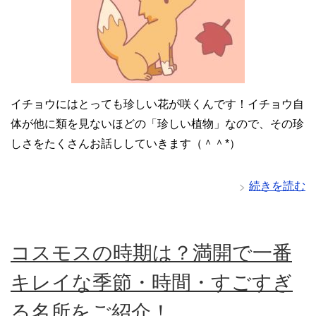
イチョウにはとっても珍しい花が咲くんです！イチョウ自
体が他に類を見ないほどの「珍しい植物」なので、その珍
しさをたくさんお話ししていきます（＾＾*）
続きを読む
コスモスの時期は？満開で一番
キレイな季節・時間・すごすぎ
る名所をご紹介！