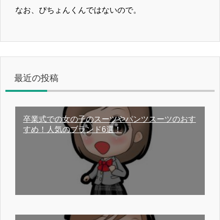
なお、ぴちょんくんではないので。
最近の投稿
卒業式での女の子のスーツやパンツスーツのおす
すめ！人気のブランド6選！