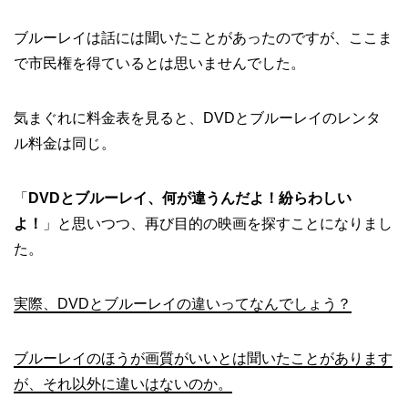
ブルーレイは話には聞いたことがあったのですが、ここま
で市民権を得ているとは思いませんでした。
気まぐれに料金表を見ると、DVDとブルーレイのレンタ
ル料金は同じ。
「
DVDとブルーレイ、何が違うんだよ！紛らわしい
よ！
」と思いつつ、再び目的の映画を探すことになりまし
た。
実際、DVDとブルーレイの違いってなんでしょう？
ブルーレイのほうが画質がいいとは聞いたことがあります
が、それ以外に違いはないのか。