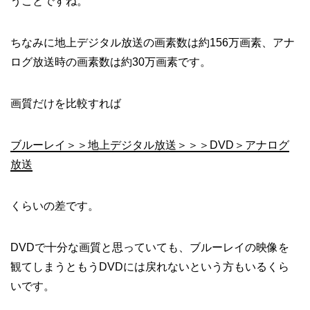
うことですね。
ちなみに地上デジタル放送の画素数は約156万画素、アナ
ログ放送時の画素数は約30万画素です。
画質だけを比較すれば
ブルーレイ＞＞地上デジタル放送＞＞＞DVD＞アナログ
放送
くらいの差です。
DVDで十分な画質と思っていても、ブルーレイの映像を
観てしまうともうDVDには戻れないという方もいるくら
いです。