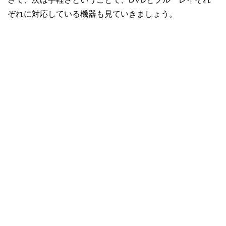
ぞれに対応している機器も見ていきましょう。