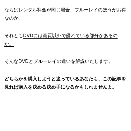
ならばレンタル料金が同じ場合、ブルーレイのほうがお得
なのか。
それとも
DVDには画質以外で優れている部分があるの
か。
そんなDVDとブルーレイの違いを解説いたします。
どちらかを購入しようと迷っているあなたも、この記事を
見れば購入を決める決め手になるかもしれませんよ。