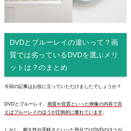
DVDとブルーレイの違いって？画
質では劣っているDVDを選ぶメリ
ットは？のまとめ
今回の記事はお役に立っていただけましたでしょうか？
DVDとブルーレイ、
画質や音質といった映像の内容で言
えばブルーレイのほうが圧倒的に優れています
。
しかし、
耐久性や手軽さといった部分ではDVDのほうが