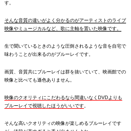
す。
そんな音質の違いがよく分かるのがアーティストのライブ
映像やミュージカルなど、歌に主軸を置いた映像です。
生で聞いているときのような圧倒されるような音を自宅で
味わうことが出来るのがブルーレイです。
画質、音質共にブルーレイは群を抜いていて、映画館での
映像と比べても遜色ありません。
映像のクオリティにこだわるなら間違いなくDVDよりも
ブルーレイで視聴したほうがいいです
。
そんな高いクオリティの映像が楽しめるブルーレイです