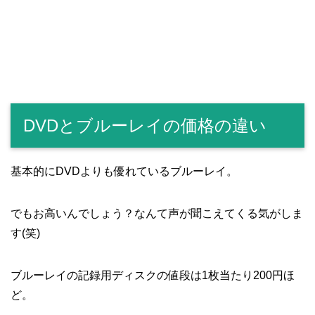
DVDとブルーレイの価格の違い
基本的にDVDよりも優れているブルーレイ。
でもお高いんでしょう？なんて声が聞こえてくる気がしま
す(笑)
ブルーレイの記録用ディスクの値段は1枚当たり200円ほ
ど。