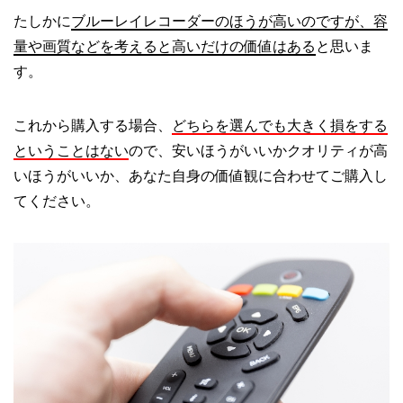
たしかに
ブルーレイレコーダーのほうが高いのですが、容
量や画質などを考えると高いだけの価値はある
と思いま
す。
これから購入する場合、
どちらを選んでも大きく損をする
ということはない
ので、安いほうがいいかクオリティが高
いほうがいいか、あなた自身の価値観に合わせてご購入し
てください。