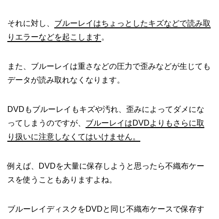
それに対し、
ブルーレイはちょっとしたキズなどで読み取
りエラーなどを起こします
。
また、ブルーレイは重さなどの圧力で歪みなどが生じても
データが読み取れなくなります。
DVDもブルーレイもキズや汚れ、歪みによってダメにな
ってしまうのですが、
ブルーレイはDVDよりもさらに取
り扱いに注意しなくてはいけません。
例えば、DVDを大量に保存しようと思ったら不織布ケー
スを使うこともありますよね。
ブルーレイディスクをDVDと同じ不織布ケースで保存す