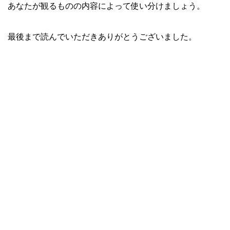
あなたが観るものの内容によって使い分けましょう。
最後まで読んでいただきありがとうございました。