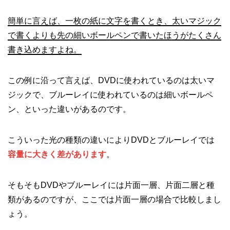
簡単に言えば、一枚の紙に文字を書くとき、太いマジック
で書くよりも先の細いボールペンで書いたほうがたくさん
書き込めますよね。
この例に沿って言えば、DVDに使われているのは太いマ
ジックで、ブルーレイに使われているのは細いボールペ
ン、といった違いがあるのです。
こういった光の種類の違いによりDVDとブルーレイでは
容量に大きく差があります
。
そもそもDVDやブルーレイには片面一層、片面二層と種
類があるのですが、ここでは片面一層の場合で比較しまし
ょう。