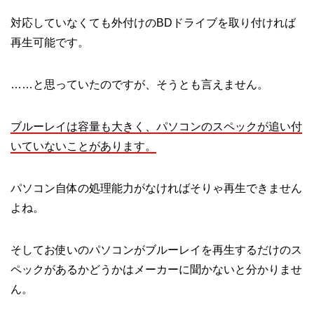
対応していなくても外付けのBDドライブを取り付ければ
再生可能です。
……と思っていたのですが、そうとも言えません。
ブルーレイは容量も大きく、パソコンのスペックが追い付
いていないことがあります。
パソコン自体の処理能力がなければそりゃ再生できません
よね。
そしてお使いのパソコンがブルーレイを再生するだけのス
ペックがあるかどうかはメーカーに聞かないと分かりませ
ん。