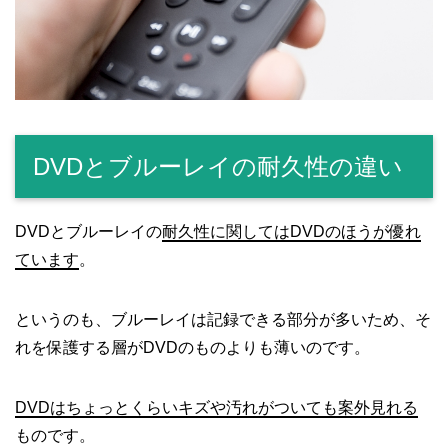
DVDとブルーレイの耐久性の違い
DVDとブルーレイの
耐久性に関してはDVDのほうが優れ
ています
。
というのも、ブルーレイは記録できる部分が多いため、そ
れを保護する層がDVDのものよりも薄いのです。
DVDはちょっとくらいキズや汚れがついても案外見れる
ものです。