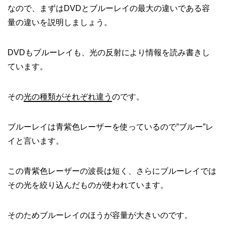
なので、まずはDVDとブルーレイの最大の違いである容
量の違いを説明しましょう。
DVDもブルーレイも、光の反射により情報を読み書きし
ています。
その
光の種類がそれぞれ違う
のです。
ブルーレイは青紫色レーザーを使っているので”ブルー”レ
イと言います。
この青紫色レーザーの波長は短く、さらにブルーレイでは
その光を絞り込んだものが使われています。
そのためブルーレイのほうが容量が大きいのです。