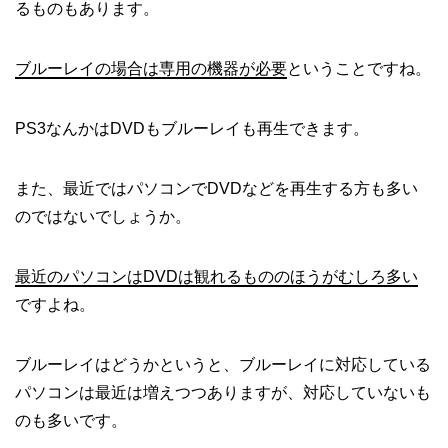
るものもあります。
ブルーレイの場合は専用の機器が必要
ということですね。
PS3なんかはDVDもブルーレイも再生できます。
また、最近ではパソコンでDVDなどを再生する方も多い
のではないでしょうか。
最近のパソコンはDVDは観れるもののほうがむしろ多い
ですよね。
ブルーレイはどうかというと、ブルーレイに対応している
パソコンは最近は増えつつありますが、対応していないも
のも多いです。