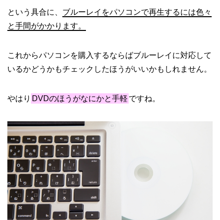
という具合に、
ブルーレイをパソコンで再生するには色々
と手間がかかります。
これからパソコンを購入するならばブルーレイに対応して
いるかどうかもチェックしたほうがいいかもしれません。
やはり
DVDのほうがなにかと手軽
ですね。