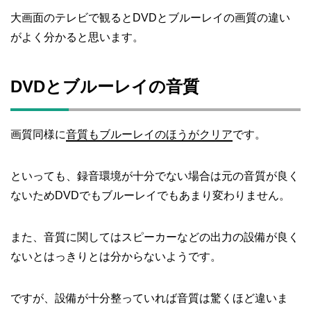
大画面のテレビで観るとDVDとブルーレイの画質の違い
がよく分かると思います。
DVDとブルーレイの音質
画質同様に
音質もブルーレイのほうがクリア
です。
といっても、録音環境が十分でない場合は元の音質が良く
ないためDVDでもブルーレイでもあまり変わりません。
また、音質に関してはスピーカーなどの出力の設備が良く
ないとはっきりとは分からないようです。
ですが、設備が十分整っていれば音質は驚くほど違いま