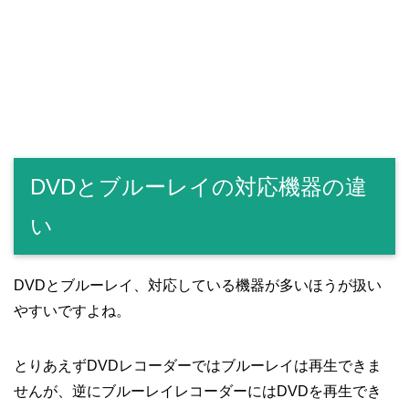
DVDとブルーレイの対応機器の違
い
DVDとブルーレイ、対応している機器が多いほうが扱い
やすいですよね。
とりあえずDVDレコーダーではブルーレイは再生できま
せんが、逆にブルーレイレコーダーにはDVDを再生でき