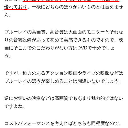
優れており
、一概にどちらのほうがいいものとは言えませ
ん。
ブルーレイの高画質、高音質は大画面のモニターとそれな
りの音響設備があって初めて実感できるものですので、映
画にそこまでのこだわりがない方はDVDで十分でしょ
う。
ですが、迫力のあるアクション映画やライブの映像などは
ブルーレイのほうが楽しめることは間違いないでしょう。
逆にお笑いの映像などは高画質でもあまり魅力的ではない
ですよね。
コストパフォーマンスを考えればどちらも同程度なので、