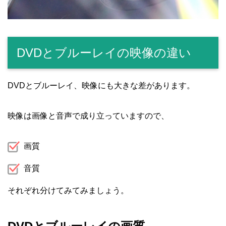
DVDとブルーレイの映像の違い
DVDとブルーレイ、映像にも大きな差があります。
映像は画像と音声で成り立っていますので、
画質
音質
それぞれ分けてみてみましょう。