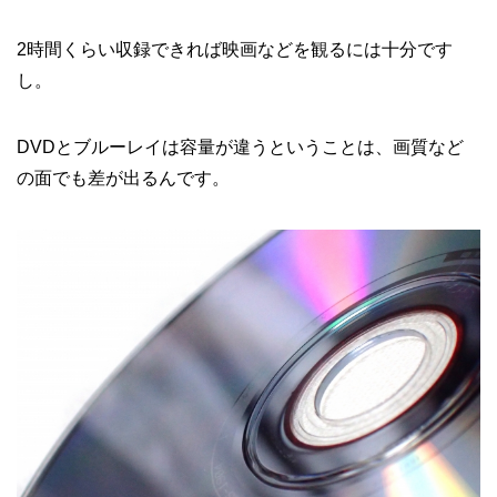
2時間くらい収録できれば映画などを観るには十分です
し。
DVDとブルーレイは容量が違うということは、画質など
の面でも差が出るんです。