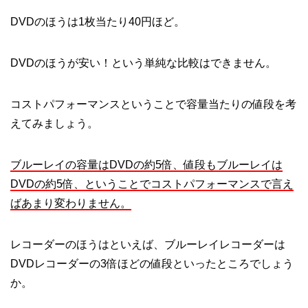
DVDのほうは1枚当たり40円ほど。
DVDのほうが安い！という単純な比較はできません。
コストパフォーマンスということで容量当たりの値段を考
えてみましょう。
ブルーレイの容量はDVDの約5倍、値段もブルーレイは
DVDの約5倍、ということでコストパフォーマンスで言え
ばあまり変わりません。
レコーダーのほうはといえば、ブルーレイレコーダーは
DVDレコーダーの3倍ほどの値段といったところでしょう
か。