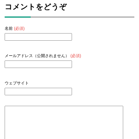
コメントをどうぞ
名前
(必須)
メールアドレス（公開されません）
(必須)
ウェブサイト