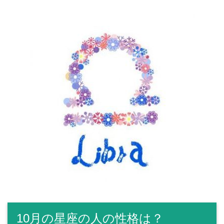
10月の星座の人の性格は？