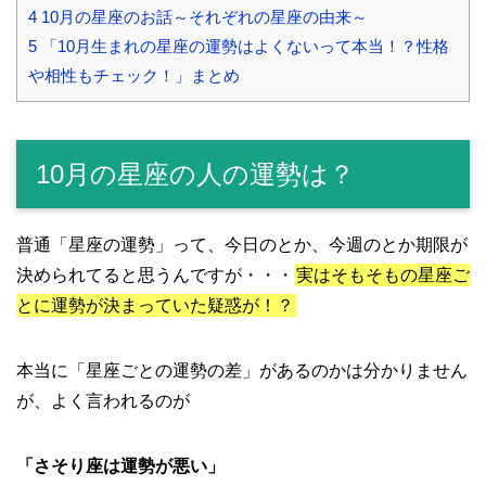
4
10月の星座のお話～それぞれの星座の由来～
5
「10月生まれの星座の運勢はよくないって本当！？性格
や相性もチェック！」まとめ
10月の星座の人の運勢は？
普通「星座の運勢」って、今日のとか、今週のとか期限が
決められてると思うんですが・・・
実はそもそもの星座ご
とに運勢が決まっていた疑惑が！？
本当に「星座ごとの運勢の差」があるのかは分かりません
が、よく言われるのが
「さそり座は運勢が悪い」