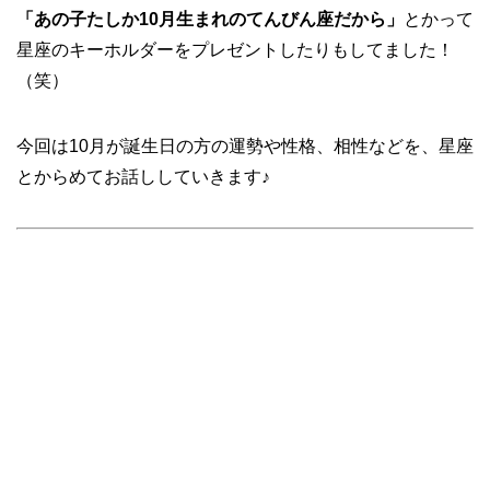
「あの子たしか10月生まれのてんびん座だから」
とかって
星座のキーホルダーをプレゼントしたりもしてました！
（笑）
今回は10月が誕生日の方の運勢や性格、相性などを、星座
とからめてお話ししていきます♪