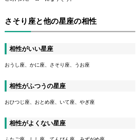
さそり座と他の星座の相性
相性がいい星座
おうし座、かに座、さそり座、うお座
相性がふつうの星座
おひつじ座、おとめ座、いて座、やぎ座
相性がよくない星座
ふたご座、しし座、てんびん座、みずがめ座