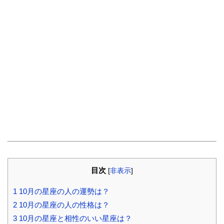
目次
[
非表示
]
1
10月の星座の人の運勢は？
2
10月の星座の人の性格は？
3
10月の星座と相性のいい星座は？