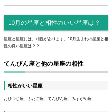
10月の星座と相性のいい星座は？
星座と星座には、相性があります。10月生まれの星座と相
性の良い星座は？？
てんびん座と他の星座の相性
相性がいい星座
おひつじ座、ふたご座、てんびん座、みずがめ座