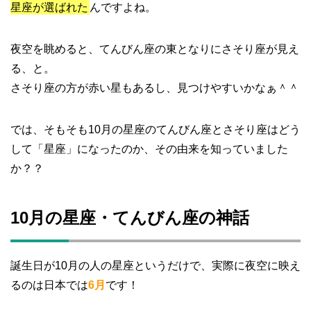
星座が選ばれた
んですよね。
夜空を眺めると、てんびん座の東となりにさそり座が見え
る、と。
さそり座の方が赤い星もあるし、見つけやすいかなぁ＾＾
では、そもそも10月の星座のてんびん座とさそり座はどう
して「星座」になったのか、その由来を知っていました
か？？
10月の星座・てんびん座の神話
誕生日が10月の人の星座というだけで、実際に夜空に映え
るのは日本では
6月
です！