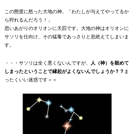
この態度に怒った大地の神。「わたしが与えてやってるか
ら狩れるんだろう！」
思いあがりのオリオンに天罰です。大地の神はオリオンに
サソリを仕向け、その猛毒であっさりと息絶えてしまいま
す。
・・・サソリは全く悪くないんですが、
人（神）を殺めて
しまったということで縁起がよくないんでしょうか？？
ま
ったくいい迷惑です＞＜