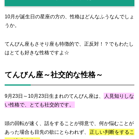
10月が誕生日の星座の方の、性格はどんなふうなんでしょ
うか。
てんびん座もさそり座も特徴的で、正反対！？でもわたし
はとても好きな性格ですよ☆
てんびん座～社交的な性格～
9月23日～10月23日生まれのてんびん座は、
人見知りしな
い性格で、とても社交的です。
頭の回転が速く、話をすることが得意で、何か悩むことが
あった場合も目先の欲にとらわれず、
正しい判断をするこ