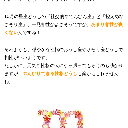
10月の星座どうしの「社交的なてんびん座」と「控えめな
さそり座」、一見相性がよさそうですが、
あまり相性が良
くない
んですね！
それよりも、穏やかな性格のおうし座やさそり座どうしで
相性がいいようです。
たしかに、元気な性格の人に引っ張ってもらうのも助かり
ますが、
のんびりできる性格どうし
も楽かもしれません
ね。