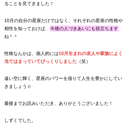
ることを見てきました！
10月の自分の星座だけではなく、それぞれの星座の性格や
相性を知っておけば、
今後の人づきあいにも役立ちます
ね＾＾
性格なんかは、個人的には
10月生まれの友人や家族によく
当てはまっていてびっくりしました
（笑）
遠い空に輝く、星座のパワーを借りて人生を豊かにしてい
きましょう☆
最後までお読みいただき、ありがとうございました！
しずくでした。