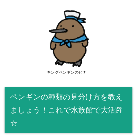
キングペンギンのヒナ
ペンギンの種類の見分け方を教え
ましょう！これで水族館で大活躍
☆