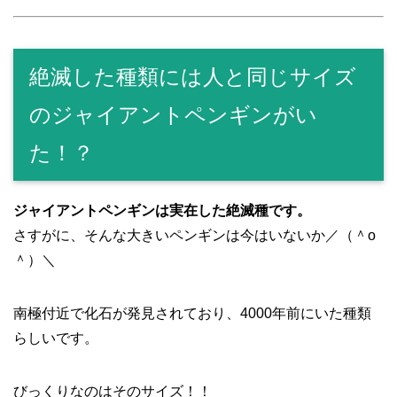
絶滅した種類には人と同じサイズ
のジャイアントペンギンがい
た！？
ジャイアントペンギンは実在した絶滅種です。
さすがに、そんな大きいペンギンは今はいないか／（＾o
＾）＼
南極付近で化石が発見されており、4000年前にいた種類
らしいです。
びっくりなのはそのサイズ！！