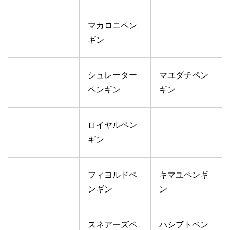
マカロニペン
ギン
シュレーター
マユダチペン
ペンギン
ギン
ロイヤルペン
ギン
フィヨルドペ
キマユペンギ
ンギン
ン
スネアーズペ
ハシブトペン