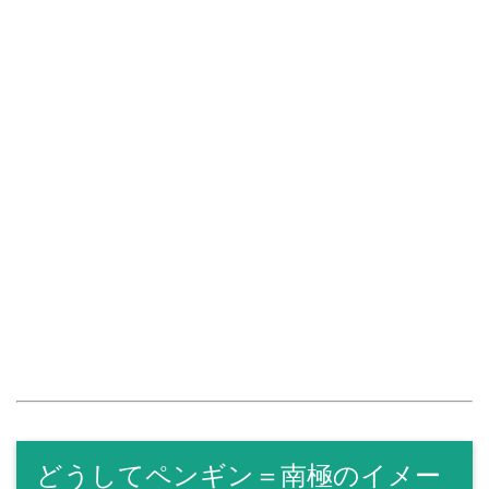
どうしてペンギン＝南極のイメー