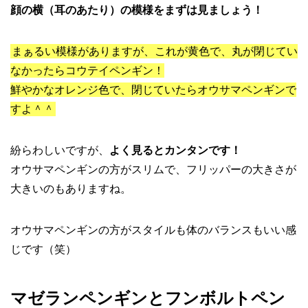
顔の横（耳のあたり）の模様をまずは見ましょう！
まぁるい模様がありますが、これが黄色で、丸が閉じてい
なかったらコウテイペンギン！
鮮やかなオレンジ色で、閉じていたらオウサマペンギンで
すよ＾＾
紛らわしいですが、
よく見るとカンタンです！
オウサマペンギンの方がスリムで、フリッパーの大きさが
大きいのもありますね。
オウサマペンギンの方がスタイルも体のバランスもいい感
じです（笑）
マゼランペンギンとフンボルトペン