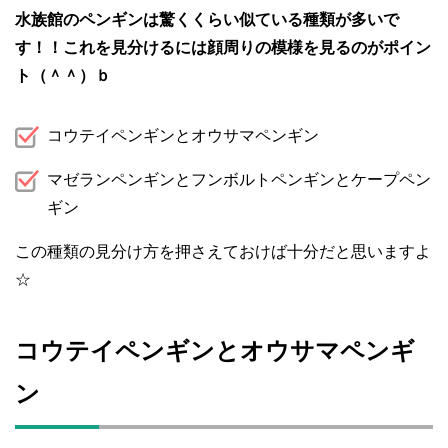
水族館のペンギンは驚くくらい似ている種類が多いで
す！！これを見分けるには顔周りの模様を見るのがポイン
ト（＾＾）ｂ
コウテイペンギンとオウサマペンギン
マゼランペンギンとフンボルトペンギンとケープペン
ギン
この種類の見分け方を押さえておけば十分だと思いますよ
☆
コウテイペンギンとオウサマペンギ
ン