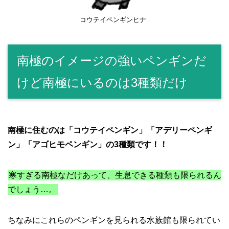
コウテイペンギンヒナ
南極のイメージの強いペンギンだ
けど南極にいるのは3種類だけ
南極に住むのは「コウテイペンギン」「アデリーペンギ
ン」「アゴヒモペンギン」の3種類です！！
寒すぎる南極なだけあって、生息できる種類も限られるん
でしょう…。
ちなみにこれらのペンギンを見られる水族館も限られてい