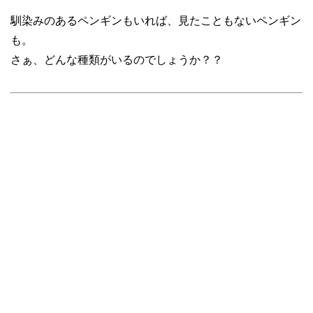
馴染みのあるペンギンもいれば、見たこともないペンギン
も。
さぁ、どんな種類がいるのでしょうか？？