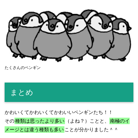
たくさんのペンギン
まとめ
かわいくてかわいくてかわいいペンギンたち！！
その
種類は思ったより多い
（よね？）ことと、
南極のイ
メージとは違う種類も多い
ことが分かりました＾＾