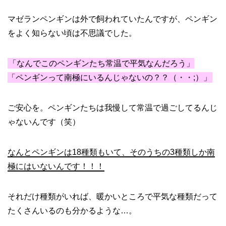
マゼランペンギンは外で飼われていたんですが、ペンギン
をよく知らない頃は不思議でした。
「なんでこのペンギンたち常温で平気なんだろう」
「ペンギンって南極にいるんじゃないの？？（・・;）」
ご安心を。ペンギンたちは我慢して常温で過ごしてるんじ
ゃないんです（笑）
なんとペンギンは18種類もいて、そのうちの3種類しか南
極にはいないんです！！！
それだけ種類がいれば、暖かいところで平気な種類だって
たくさんいるのも分かるような…。