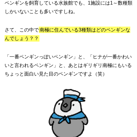
ペンギンを飼育している水族館でも、1施設には1～数種類
しかいないことも多いですしね。
さて、この中で
南極に住んでいる3種類はどのペンギンな
んでしょう？？
「一番ペンギンっぽいペンギン」と、「ヒナが一番かわい
いと言われるペンギン」と、あとはギリギリ南極にもいる
ちょっと面白い見た目のペンギンですよ（笑）