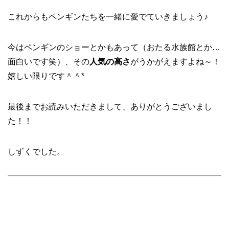
これからもペンギンたちを一緒に愛でていきましょう♪
今はペンギンのショーとかもあって（おたる水族館とか…
面白いです笑）、その
人気の高さ
がうかがえますよね～！
嬉しい限りです＾＾*
最後までお読みいただきまして、ありがとうございまし
た！！
しずくでした。