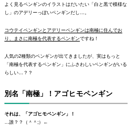
よく見るペンギンのイラストはだいたい「白と黒で模様な
し」のアデリーっぽいペンギンだし…。
コウテイペンギンとアデリーペンギンは南極に住んでお
り、まさに南極を代表するペンギン
ですね！
人気の2種類のペンギンが出てきましたが、実はもっと
「南極を代表するペンギン」にふさわしいペンギンがいる
らしい…？？
別名「南極」！アゴヒモペンギン
それは、「アゴヒモペンギン」！
…誰？？（＾＾;）←