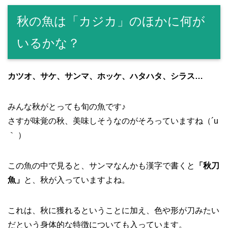
秋の魚は「カジカ」のほかに何が
いるかな？
カツオ、サケ、サンマ、ホッケ、ハタハタ、シラス…
みんな秋がとっても旬の魚です♪
さすが味覚の秋、美味しそうなのがそろっていますね（´u
｀ ）
この魚の中で見ると、サンマなんかも漢字で書くと
「秋刀
魚」
と、秋が入っていますよね。
これは、秋に獲れるということに加え、色や形が刀みたい
だという身体的な特徴についても入っています。