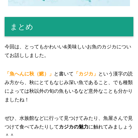
まとめ
今回は、とってもかわいい&美味しいお魚のカジカについ
てお話ししました。
「魚へんに秋（鰍）」
と書いて
「カジカ」
という漢字の読
み方から、秋にとてもなじみ深い魚であること、でも種類
によっては秋以外の旬の魚もいるなど意外なことも分かり
ましたね！
ぜひ、水族館などに行って見つけてみたり、魚屋さんで見
つけて食べてみたりして
カジカの魅力
に触れてみましょう
＾＾