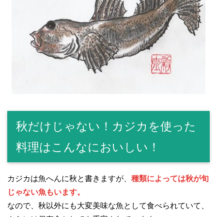
秋だけじゃない！カジカを使った
料理はこんなにおいしい！
カジカは魚へんに秋と書きますが、
種類によっては秋が旬
じゃない魚もいます。
なので、秋以外にも大変美味な魚として食べられていて、