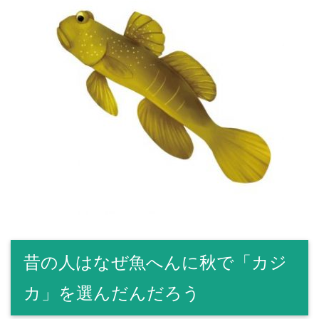
昔の人はなぜ魚へんに秋で「カジ
カ」を選んだんだろう