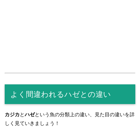
よく間違われるハゼとの違い
カジカ
と
ハゼ
という魚の分類上の違い、見た目の違いを詳
しく見ていきましょう！