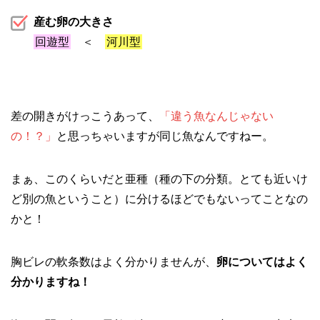
産む卵の大きさ
回遊型
＜
河川型
差の開きがけっこうあって、
「違う魚なんじゃない
の！？」
と思っちゃいますが同じ魚なんですねー。
まぁ、このくらいだと亜種（種の下の分類。とても近いけ
ど別の魚ということ）に分けるほどでもないってことなの
かと！
胸ビレの軟条数はよく分かりませんが、
卵についてはよく
分かりますね！