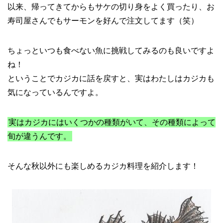
以来、帰ってきてからもサケの切り身をよく買ったり、お
寿司屋さんでもサーモンを好んで注文してます（笑）
ちょっといつも食べない魚に挑戦してみるのも良いですよ
ね！
ということでカジカに話を戻すと、実はわたしはカジカも
気になっているんですよ。
実はカジカにはいくつかの種類がいて、その種類によって
旬が違うんです。
そんな秋以外にも楽しめるカジカ料理を紹介します！