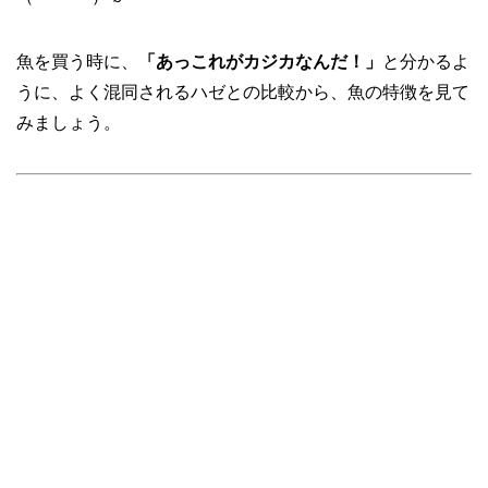
魚を買う時に、
「あっこれがカジカなんだ！」
と分かるよ
うに、よく混同されるハゼとの比較から、魚の特徴を見て
みましょう。