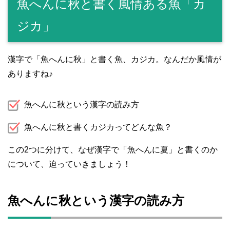
魚へんに秋と書く風情ある魚「カ
ジカ」
漢字で「魚へんに秋」と書く魚、カジカ。なんだか風情が
ありますね♪
魚へんに秋という漢字の読み方
魚へんに秋と書くカジカってどんな魚？
この2つに分けて、なぜ漢字で「魚へんに夏」と書くのか
について、迫っていきましょう！
魚へんに秋という漢字の読み方