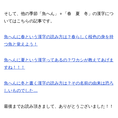
そして、他の季節「魚へん」＋「春 夏 冬」の漢字につ
いてはこちらの記事です。
魚へんに春という漢字の読み方は？春らしく桜色の身を持
つ魚と覚えよう！
魚へんに夏という漢字ってあるの？ワカシが教えてあげま
すね！！！
魚へんに冬と書く漢字の読み方は？その名前の由来は恐ろ
しいものでした…
最後までお読み頂きまして、ありがとうございました！！