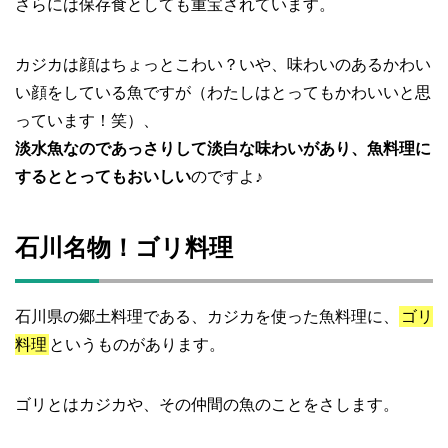
さらには保存食としても重宝されています。
カジカは顔はちょっとこわい？いや、味わいのあるかわい
い顔をしている魚ですが（わたしはとってもかわいいと思
っています！笑）、
淡水魚なのであっさりして淡白な味わいがあり、魚料理に
するととってもおいしい
のですよ♪
石川名物！ゴリ料理
石川県の郷土料理である、カジカを使った魚料理に、
ゴリ
料理
というものがあります。
ゴリとはカジカや、その仲間の魚のことをさします。