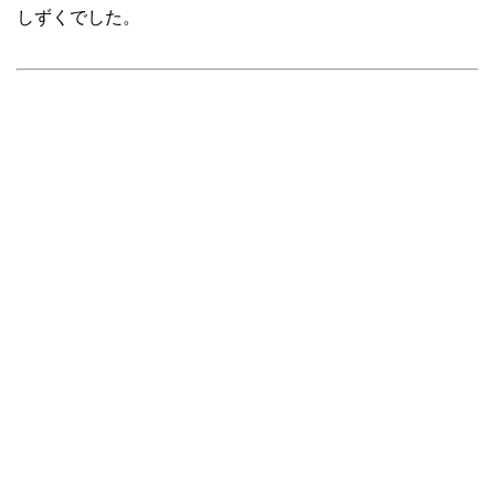
しずくでした。