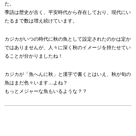
た。
季語は歴史が古く、平安時代から存在しており、現代にい
たるまで数は増え続けています。
カジカがいつの時代に秋の魚として設定されたのかは定か
ではありませんが、人々に深く秋のイメージを持たせてい
ることが分かりましたね！
カジカが「魚へんに秋」と漢字で書くとはいえ、秋が旬の
魚はまだ色々います…よね？
もっとメジャーな魚もいるような？？