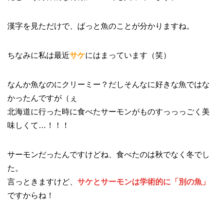
漢字を見ただけで、ぱっと魚のことが分かりますね。
ちなみに私は最近
サケ
にはまっています（笑）
なんか魚なのにクリーミー？だしそんなに好きな魚ではな
かったんですが（ぇ
北海道に行った時に食べたサーモンがものすっっっごく美
味しくて…！！！
サーモンだったんですけどね、食べたのは秋でなく冬でし
た。
言っときますけど、
サケとサーモンは学術的に「別の魚」
ですからね！